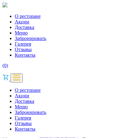
О ресторане
Акции
Доставка
Меню
Забронировать
Галерея
Отзывы
Контакты
(0)
О ресторане
Акции
Доставка
Меню
Забронировать
Галерея
Отзывы
Контакты