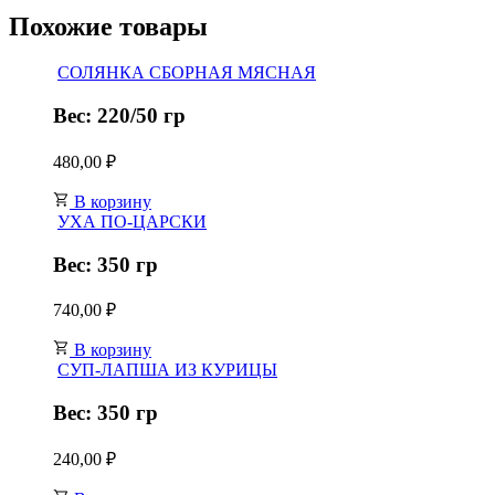
Похожие товары
СОЛЯНКА СБОРНАЯ МЯСНАЯ
Вес: 220/50 гр
480,00
₽
В корзину
УХА ПО-ЦАРСКИ
Вес: 350 гр
740,00
₽
В корзину
СУП-ЛАПША ИЗ КУРИЦЫ
Вес: 350 гр
240,00
₽