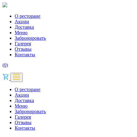
О ресторане
Акции
Доставка
Меню
Забронировать
Галерея
Отзывы
Контакты
(0)
О ресторане
Акции
Доставка
Меню
Забронировать
Галерея
Отзывы
Контакты