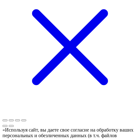
«Используя сайт, вы даете свое согласие на обработку ваших
персональных и обезличенных данных (в т.ч. файлов