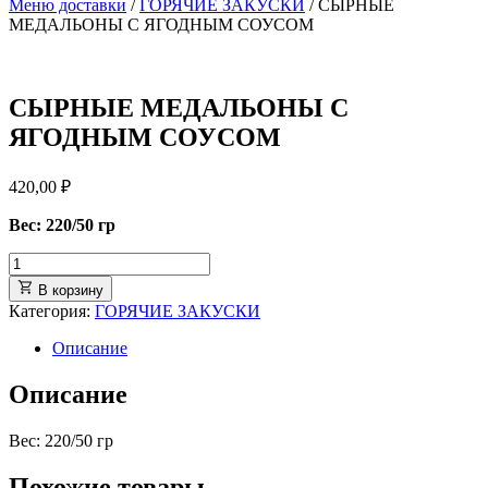
Меню доставки
/
ГОРЯЧИЕ ЗАКУСКИ
/ СЫРНЫЕ
МЕДАЛЬОНЫ С ЯГОДНЫМ СОУСОМ
СЫРНЫЕ МЕДАЛЬОНЫ С
ЯГОДНЫМ СОУСОМ
420,00
₽
Вес: 220/50 гр
В корзину
Категория:
ГОРЯЧИЕ ЗАКУСКИ
Описание
Описание
Вес: 220/50 гр
Похожие товары