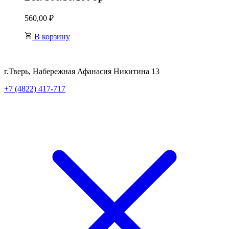
560,00
₽
В корзину
г.Тверь, Набережная Афанасия Никитина 13
+7 (4822) 417-717