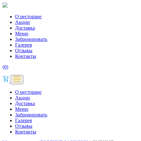
О ресторане
Акции
Доставка
Меню
Забронировать
Галерея
Отзывы
Контакты
(0)
О ресторане
Акции
Доставка
Меню
Забронировать
Галерея
Отзывы
Контакты