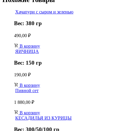
Хачапури с сыром и зеленью
Вес: 380 гр
490,00
₽
В корзину
ЯИЧНИЦА
Вес: 150 гр
190,00
₽
В корзину
Пивной сет
1 880,00
₽
В корзину
КЕСАДИЛЬЯ ИЗ КУРИЦЫ
Вес: 300/50/100 гр