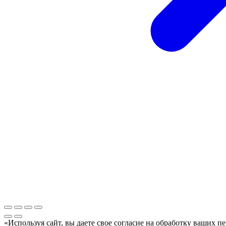
«Используя сайт, вы даете свое согласие на обработку ваших п