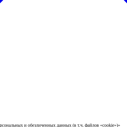
ерсональных и обезличенных данных (в т.ч. файлов «cookie»)»