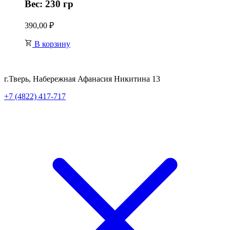
Вес: 230 гр
390,00
₽
В корзину
г.Тверь, Набережная Афанасия Никитина 13
+7 (4822) 417-717