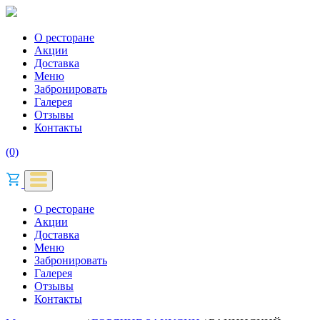
О ресторане
Акции
Доставка
Меню
Забронировать
Галерея
Отзывы
Контакты
(0)
О ресторане
Акции
Доставка
Меню
Забронировать
Галерея
Отзывы
Контакты