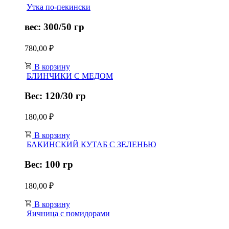
Утка по-пекински
вес: 300/50 гр
780,00
₽
В корзину
БЛИНЧИКИ С МЕДОМ
Вес: 120/30 гр
180,00
₽
В корзину
БАКИНСКИЙ КУТАБ С ЗЕЛЕНЬЮ
Вес: 100 гр
180,00
₽
В корзину
Яичница с помидорами