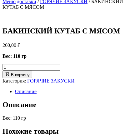
Меню доставки
/
ГОРЯЧИЕ ЗАКУСКИ
/ БАКИНСКИЙ
КУТАБ С МЯСОМ
БАКИНСКИЙ КУТАБ С МЯСОМ
260,00
₽
Вес: 110 гр
В корзину
Категория:
ГОРЯЧИЕ ЗАКУСКИ
Описание
Описание
Вес: 110 гр
Похожие товары